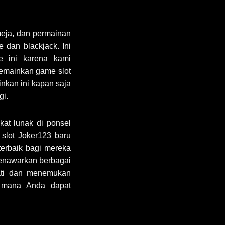
eja, dan permainan
 dan blackjack. Ini
e ini karena kami
emainkan game slot
inkan ini kapan saja
gi.
at lunak di ponsel
slot Joker123 baru
terbaik bagi mereka
menawarkan berbagai
mati dan menemukan
i mana Anda dapat