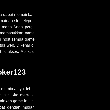
nda dapat memainkan
mainan slot telepon
 mana Anda pergi.
rlu memasukkan nama
ng host semua game
tus web. Dikenal di
diakses. Aplikasi
oker123
 membuatnya lebih
sini kita memiliki
inkan game ini. Ini
dapat dengan mudah