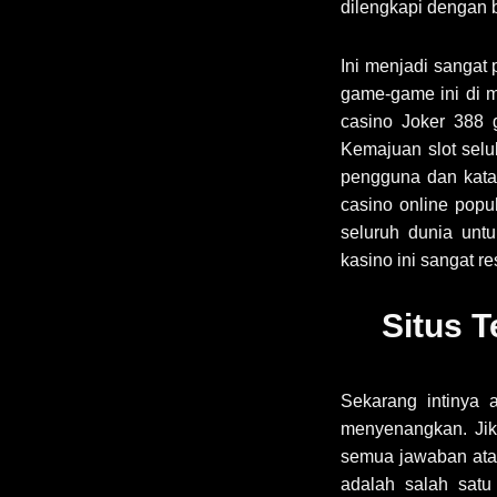
dilengkapi dengan b
Ini menjadi sangat
game-game ini di m
casino Joker 388
Kemajuan slot selu
pengguna dan kata
casino online popu
seluruh dunia un
kasino ini sangat res
Situs 
Sekarang intinya
menyenangkan. Jik
semua jawaban atas
adalah salah satu