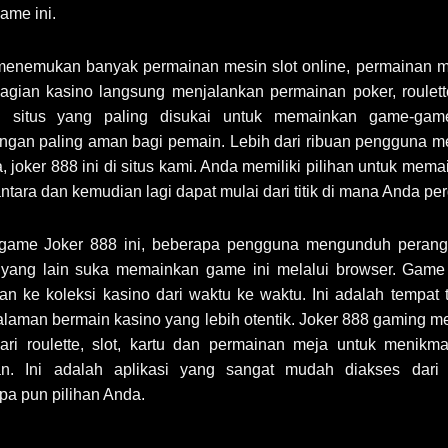
me ini.
 menemukan banyak permainan mesin slot online, permainan m
agian kasino langsung menjalankan permainan poker, roulette
u situs yang paling disukai untuk memainkan game-gam
ngan paling aman bagi pemain. Lebih dari ribuan pengguna m
a, joker 888 ini di situs kami. Anda memiliki pilihan untuk mema
ntara dan kemudian lagi dapat mulai dari titik di mana Anda per
ame Joker 888 ini, beberapa pengguna mengunduh perangk
yang lain suka memainkan game ini melalui browser. Game 
n ke koleksi kasino dari waktu ke waktu. Ini adalah tempat 
laman bermain kasino yang lebih otentik. Joker 888 gaming 
ari roulette, slot, kartu dan permainan meja untuk menik
n. Ini adalah aplikasi yang sangat mudah diakses dar
a pun pilihan Anda.