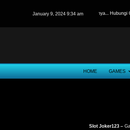
Skip
to
w Member 20% & Bonus Menarik Lainnya... Hubungi CS via Li
January 9, 2024 9:34 am
content
HOME
GAMES
Slot Joker123 –
G